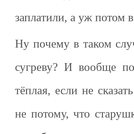
заплатили, а уж потом в
Ну почему в таком случ
сугреву? И вообще по
тёплая, если не сказа
не потому, что старуш