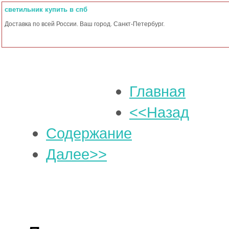
светильник купить в спб
Доставка по всей России. Ваш город. Санкт-Петербург.
Главная
<<Назад
Содержание
Далее>>