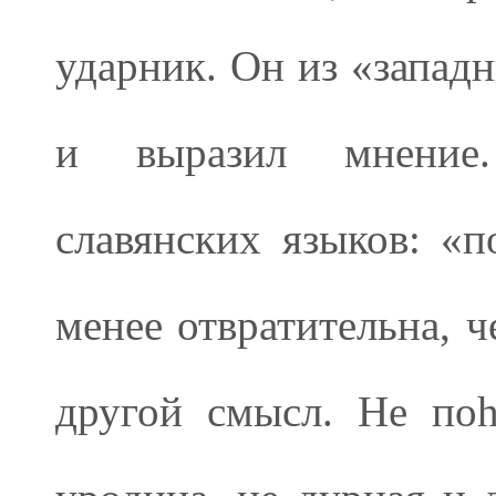
ударник. Он из «западн
и выразил мнение.
славянских языков: «п
менее отвратительна, ч
другой смысл. Не поh