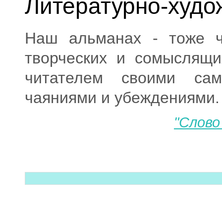
Литературно-худо
Наш альманах - тоже ч
творческих и сомыслящи
читателем своими са
чаяниями и убеждениями.
"Слово