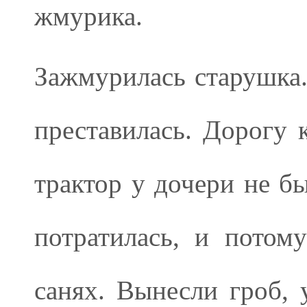
жмурика.
Зажмурилась старушка.
преставилась. Дорогу 
трактор у дочери не бы
потратилась, и потом
санях. Вынесли гроб, 