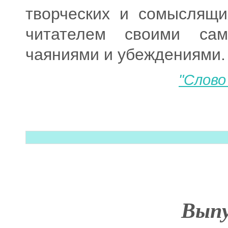
творческих и сомыслящи
читателем своими са
чаяниями и убеждениями.
"Слово
Выпу