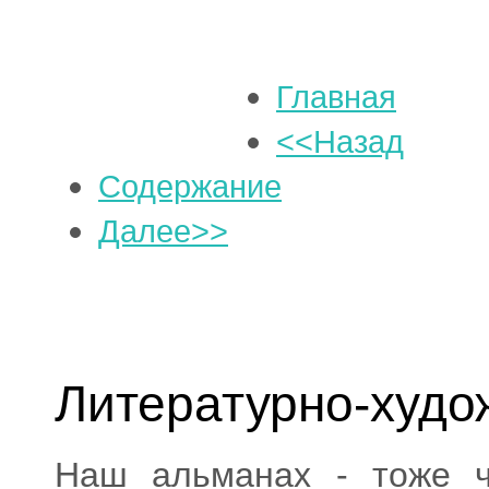
Главная
<<Назад
Содержание
Далее>>
Литературно-худо
Наш альманах - тоже ч