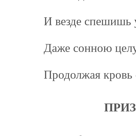
И везде спешишь 
Даже сонною цел
Продолжая кровь 
ПРИ