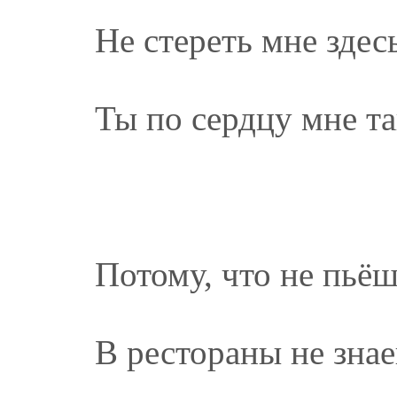
Не стереть мне здес
Ты по сердцу мне т
Потому, что не пьёш
В рестораны не зна