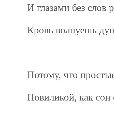
И глазами без слов 
Кровь волнуешь ду
Потому, что просты
Повиликой, как сон