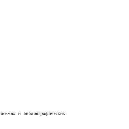
исьмах и библиографических