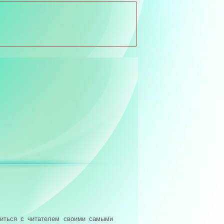
литься с читателем своими самыми